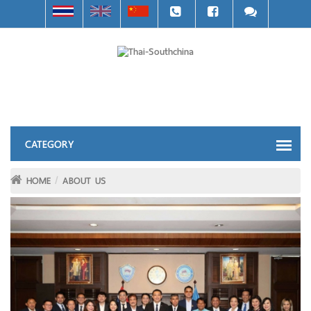
HOME
ABOUT US