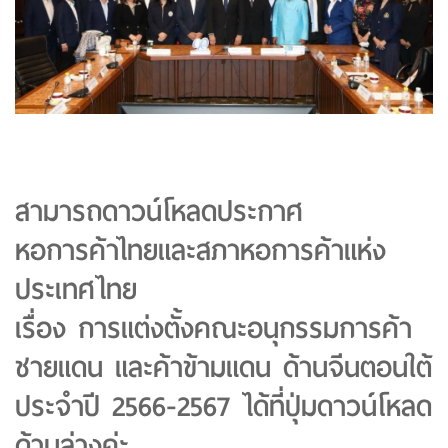
สามารถดาวน์โหลดประกาศ
หอการค้าไทยและสภาหอการค้าแห่ง
ประเทศไทย
เรื่อง การแต่งตั้งคณะอนุกรรมการค้า
ชายแดน และค้าข้ามแดน ด้านจีนตอนใต้
ประจำปี 2566-2567 ได้ที่ปุ่มดาวน์โหลด
ด้านล่างค่ะ